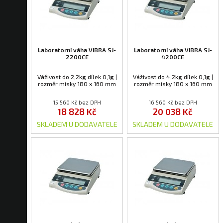
Laboratorní váha VIBRA SJ-
Laboratorní váha VIBRA SJ-
2200CE
4200CE
Váživost do 2,2kg dílek 0,1g |
Váživost do 4,2kg dílek 0,1g |
rozměr misky 180 x 160 mm
rozměr misky 180 x 160 mm
15 560 Kč bez DPH
16 560 Kč bez DPH
18 828 Kč
20 038 Kč
SKLADEM U DODAVATELE
SKLADEM U DODAVATELE