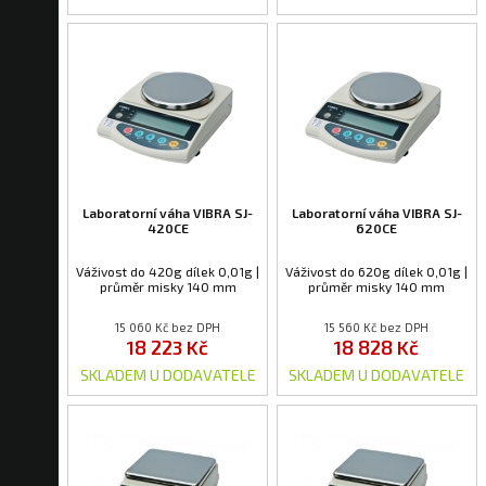
Laboratorní váha VIBRA SJ-
Laboratorní váha VIBRA SJ-
420CE
620CE
Váživost do 420g dílek 0,01g |
Váživost do 620g dílek 0,01g |
průměr misky 140 mm
průměr misky 140 mm
15 060 Kč bez DPH
15 560 Kč bez DPH
18 223 Kč
18 828 Kč
SKLADEM U DODAVATELE
SKLADEM U DODAVATELE