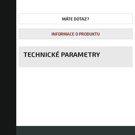
MÁTE DOTAZ?
INFORMACE O PRODUKTU
TECHNICKÉ PARAMETRY