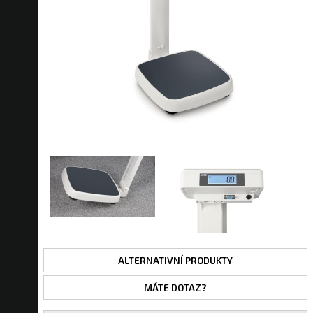
ALTERNATIVNÍ PRODUKTY
MÁTE DOTAZ?