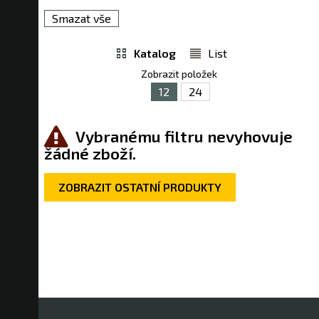
Smazat vše
Katalog
List
Zobrazit položek
12
24
Vybranému filtru nevyhovuje
žádné zboží.
ZOBRAZIT OSTATNÍ PRODUKTY