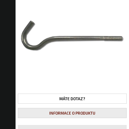
MÁTE DOTAZ?
INFORMACE O PRODUKTU