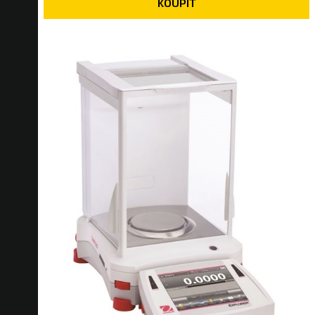
KOUPIT