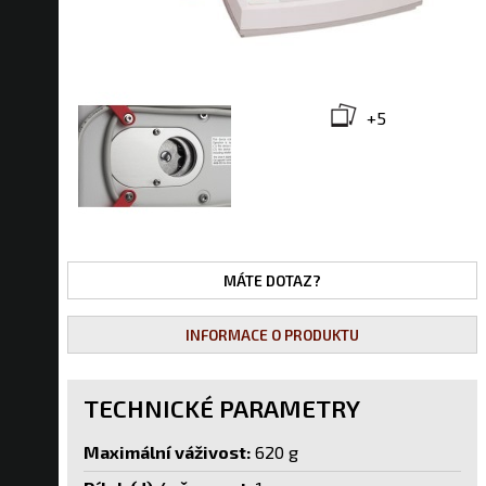
+5
MÁTE DOTAZ?
INFORMACE O PRODUKTU
TECHNICKÉ PARAMETRY
Maximální váživost:
620 g