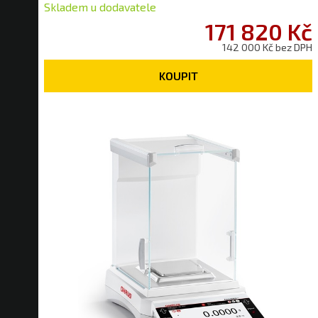
Skladem u dodavatele
171 820 Kč
142 000 Kč bez DPH
KOUPIT