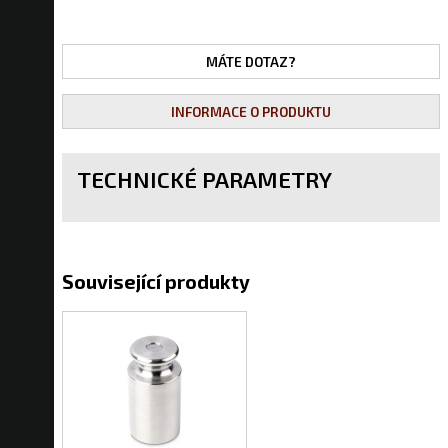
MÁTE DOTAZ?
INFORMACE O PRODUKTU
TECHNICKÉ PARAMETRY
Související produkty