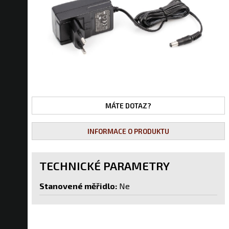
MÁTE DOTAZ?
INFORMACE O PRODUKTU
TECHNICKÉ PARAMETRY
Stanovené měřidlo:
Ne