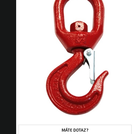
MÁTE DOTAZ?