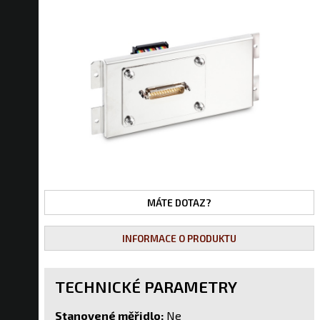
MÁTE DOTAZ?
INFORMACE O PRODUKTU
TECHNICKÉ PARAMETRY
Stanovené měřidlo:
Ne