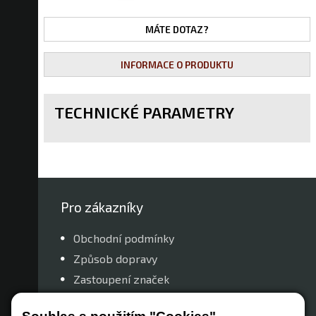
MÁTE DOTAZ?
INFORMACE O PRODUKTU
TECHNICKÉ PARAMETRY
Pro zákazníky
Obchodní podmínky
Způsob dopravy
Zastoupení značek
Reklamační řád