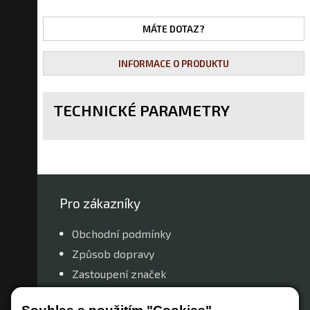
MÁTE DOTAZ?
INFORMACE O PRODUKTU
TECHNICKÉ PARAMETRY
Pro zákazníky
Obchodní podmínky
Způsob dopravy
Zastoupení značek
Reklamační řád