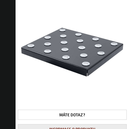
MÁTE DOTAZ?