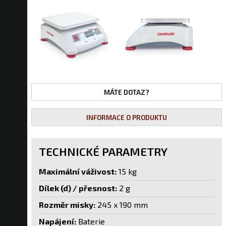
MÁTE DOTAZ?
INFORMACE O PRODUKTU
TECHNICKÉ PARAMETRY
Maximální váživost:
15 kg
Dílek (d) / přesnost:
2 g
Rozměr misky:
245 x 190 mm
Napájení:
Baterie