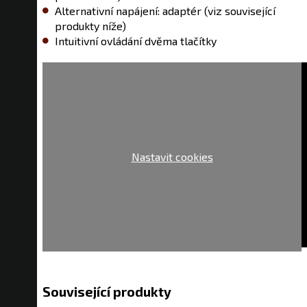
Alternativní napájení: adaptér (viz související
produkty níže)
Intuitivní ovládání dvěma tlačítky
Nastavit cookies
Související produkty