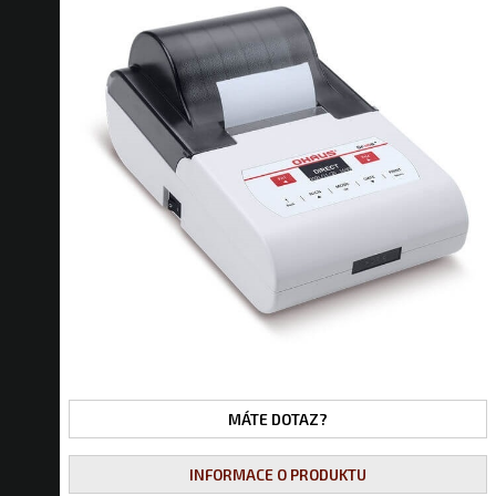
MÁTE DOTAZ?
INFORMACE O PRODUKTU